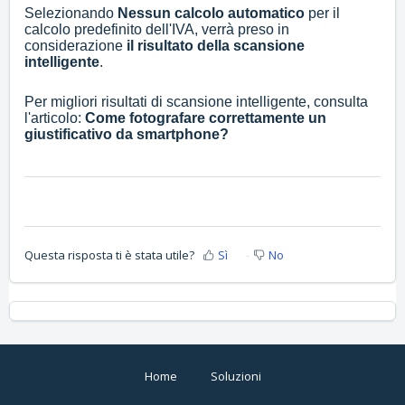
Selezionando
Nessun calcolo automatico
per il
calcolo predefinito dell'IVA, verrà preso in
considerazione
il risultato della scansione
intelligente
.
Per migliori risultati di scansione intelligente, consulta
l'articolo:
Come fotografare correttamente un
giustificativo da smartphone?
Questa risposta ti è stata utile?
Sì
No
Home
Soluzioni