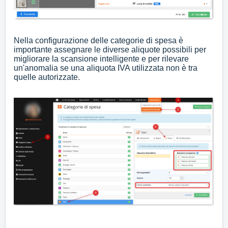
.
Nella configurazione delle categorie di spesa è
importante assegnare le diverse aliquote possibili per
migliorare la scansione intelligente e per rilevare
un'anomalia se una aliquota IVA utilizzata non è tra
quelle autorizzate.