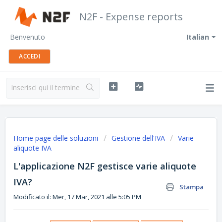
N2F - Expense reports
Benvenuto
Italian
ACCEDI
Home page delle soluzioni
Gestione dell'IVA
Varie
aliquote IVA
L'applicazione N2F gestisce varie aliquote
IVA?
Stampa
Modificato il: Mer, 17 Mar, 2021 alle 5:05 PM