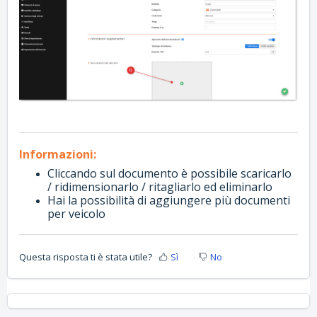
Informazioni:
Cliccando sul documento è possibile scaricarlo
/ ridimensionarlo / ritagliarlo ed eliminarlo
Hai la possibilità di aggiungere più documenti
per veicolo
Questa risposta ti è stata utile?
Sì
No