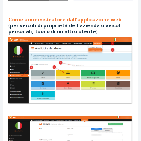
Come amministratore dall'applicazione web
(
per veicoli di proprietà dell'azienda o veicoli
personali, tuoi o di un altro utente
)