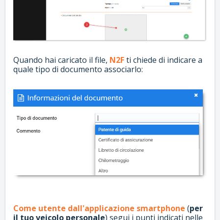
Quando hai caricato il file,
N2F
ti chiede di indicare a
quale tipo di documento associarlo:
Come utente dall'applicazione smartphone
(
per
il tuo veicolo personale
) segui i punti indicati nelle