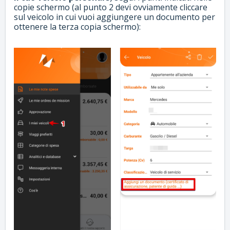
copie schermo (al punto 2 devi ovviamente cliccare
sul veicolo in cui vuoi aggiungere un documento per
ottenere la terza copia schermo):