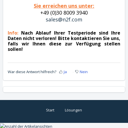
Sie erreichen uns unter:
+49 (0)30 8009 3940
sales@n2f.com
Info:
Nach Ablauf Ihrer Testperiode sind Ihre
Daten nicht verloren! Bitte kontaktieren Sie uns,
falls wir Ihnen diese zur Verfügung stellen
sollen!
War diese Antwort hilfreich?
Ja
Nein
Start
Lösungen