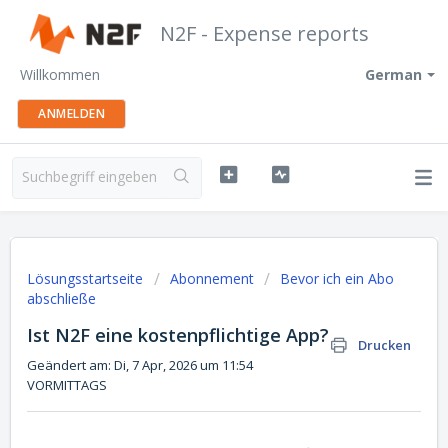
N2F - Expense reports
Willkommen
German
ANMELDEN
Lösungsstartseite
Abonnement
Bevor ich ein Abo
abschließe
Ist N2F eine kostenpflichtige App?
Drucken
Geändert am: Di, 7 Apr, 2026 um 11:54
VORMITTAGS