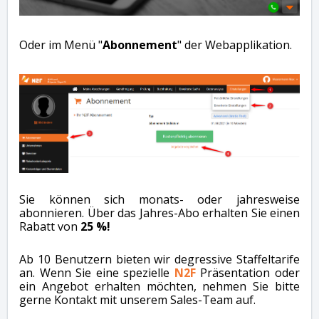
Oder im Menü "
Abonnement
" der Webapplikation.
Sie können sich monats- oder jahresweise
abonnieren. Über das Jahres-Abo erhalten Sie einen
Rabatt von
25 %!
Ab 10 Benutzern bieten wir degressive Staffeltarife
an. Wenn Sie eine spezielle
N2F
Präsentation oder
ein Angebot erhalten möchten, nehmen Sie bitte
gerne Kontakt mit unserem Sales-Team auf.