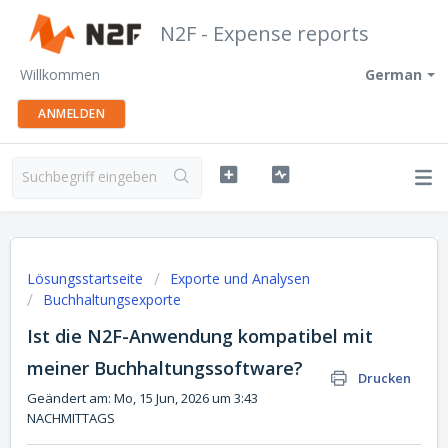
N2F - Expense reports
Willkommen
German
ANMELDEN
Lösungsstartseite
Exporte und Analysen
Buchhaltungsexporte
Ist die N2F-Anwendung kompatibel mit
meiner Buchhaltungssoftware?
Drucken
Geändert am: Mo, 15 Jun, 2026 um 3:43
NACHMITTAGS