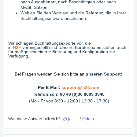
nach Ausgabenart, nach Beschäftigten oder nach
MwSt.-Sätzen
Wählen Sie den Wortlaut und die Referenz, die in Ihrer
Buchhaltungssoftware erscheinen.
Wir schlagen Buchhaltungsexporte vor, die
in
N2F
voreingestellt sind. Unsere Beraterteams stehen auch
für maßgeschneiderte Betreuung und Konfiguration zur
Verfügung.
Bei Fragen wenden Sie sich bitte an
unseren Support:
Per E-Mail:
support@n2f.com
Telefonisch: 00 49 (0)30 8009 3940
(Mo - Fr von 8:30 - 12:00 | 13:30 - 17:30)
War diese Antwort hilfreich?
Ja
Nein