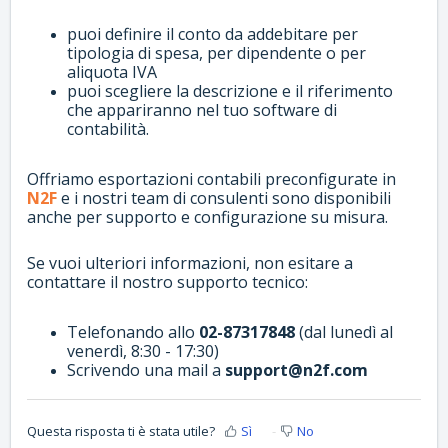
puoi definire il conto da addebitare per
tipologia di spesa, per dipendente o per
aliquota IVA
puoi scegliere la descrizione e il riferimento
che appariranno nel tuo software di
contabilità.
Offriamo esportazioni contabili preconfigurate in
N2F
e i nostri team di consulenti sono disponibili
anche per supporto e configurazione su misura.
Se vuoi ulteriori informazioni, non esitare a
contattare il nostro supporto tecnico:
Telefonando allo
02-87317848
(dal lunedì al
venerdì, 8:30 - 17:30)
Scrivendo una mail a
support@n2f.com
Questa risposta ti è stata utile?
Sì
No