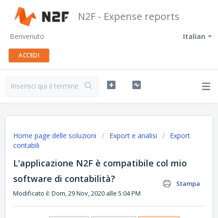
N2F - Expense reports
Benvenuto
Italian
ACCEDI
Home page delle soluzioni
Export e analisi
Export
contabili
L'applicazione N2F è compatibile col mio
software di contabilità?
Stampa
Modificato il: Dom, 29 Nov, 2020 alle 5:04 PM