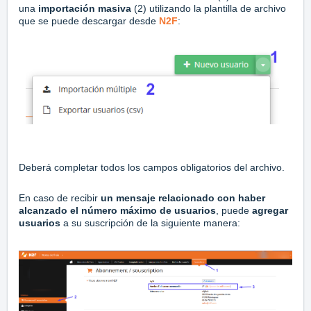
una
importación masiva
(2) utilizando la plantilla de archivo
que se puede descargar desde
N2F
:
Deberá completar todos los campos obligatorios del archivo.
En caso de recibir
un mensaje relacionado con haber
alcanzado el
número máximo de usuarios
, puede
agregar
usuarios
a su suscripción de la siguiente manera: