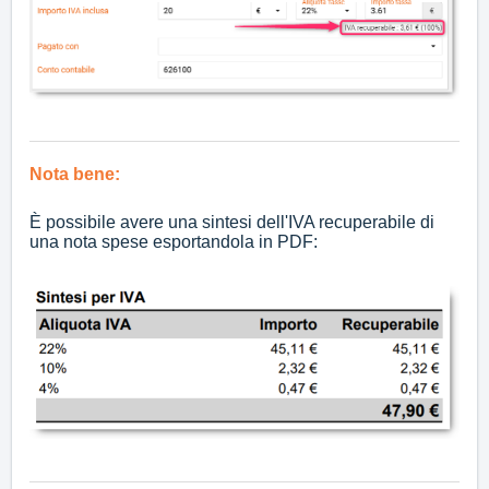
Nota bene:
È possibile avere una sintesi dell'IVA recuperabile di
una nota spese esportandola in PDF: