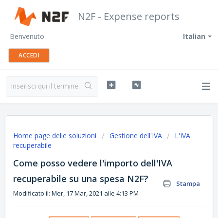
N2F - Expense reports
Benvenuto
Italian
ACCEDI
Home page delle soluzioni
Gestione dell'IVA
L'IVA
recuperabile
Come posso vedere l'importo dell'IVA
recuperabile su una spesa N2F?
Stampa
Modificato il: Mer, 17 Mar, 2021 alle 4:13 PM