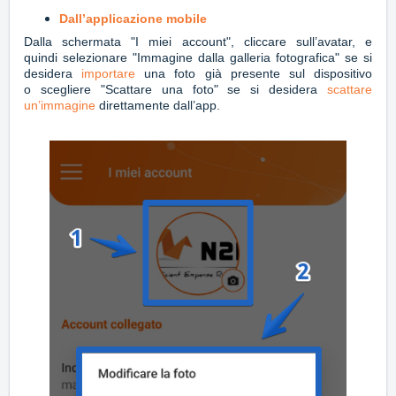
Dall’applicazione mobile
Dalla schermata "I miei account", cliccare sull’avatar, e
quindi
selezionare "Immagine dalla galleria fotografica" se si
desidera
importare
una foto già presente sul dispositivo
o
scegliere "Scattare una foto" se si desidera
scattare
un’immagine
direttamente dall’app.