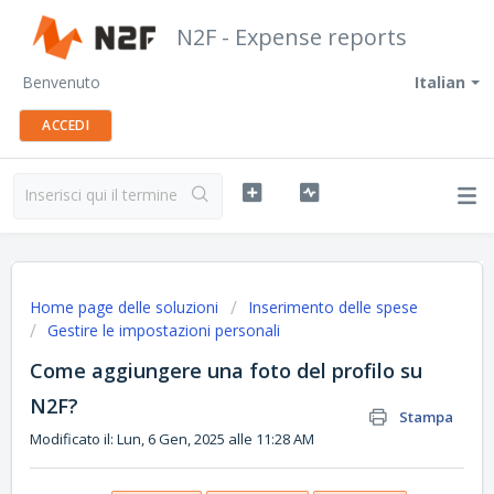
N2F - Expense reports
Benvenuto
Italian
ACCEDI
Home page delle soluzioni
Inserimento delle spese
Gestire le impostazioni personali
Come aggiungere una foto del profilo su
N2F?
Stampa
Modificato il: Lun, 6 Gen, 2025 alle 11:28 AM