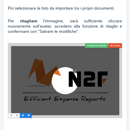
Poi selezionare la foto da importare tra i propri documenti.
Per
ritagliare
l’immagine, sarà sufficiente cliccare
nuovamente sull’avatar, accedere alla funzione di ritaglio e
confermare con "Salvare le modifiche".