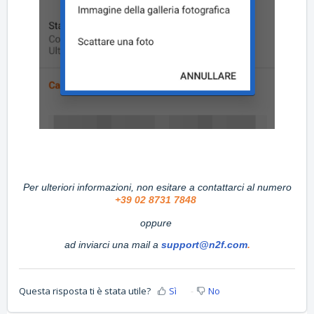
Per ulteriori informazioni, non esitare a contattarci al numero
+39 02 8731 7848
oppure
ad inviarci una mail a
support@n2f.com
.
Questa risposta ti è stata utile?
Sì
No