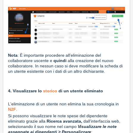
Nota
: È importante procedere all'eliminazione del
collaboratore uscente e
quindi
alla creazione del nuovo
collaboratore. In nessun caso si deve modificare la scheda di
un utente esistente con i dati di un altro dichiarante.
4. Visualizzare lo
storico
di un utente eliminato
L'eliminazione di un utente non elimina la sua cronologia in
N2F
.
Si possono visualizzare le note spese del dipendente
eliminato grazie alla
Ricerca avanzata,
d
all'interfaccia web,
selezionando il suo nome nel campo
Visualizzare le note
assegnate ai dipendenti > Personalizzare
: