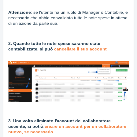
Attenzione
: se l'utente ha un ruolo di Manager o Contabile, è
necessario che abbia convalidato tutte le note spese in attesa
di un'azione da parte sua.
2. Quando tutte le note spese saranno state
contabilizzate, si può
cancellare il suo account
3. Una volta eliminato l'account del collaboratore
uscente, si potrà
creare un account per un collaboratore
nuovo, se necessario