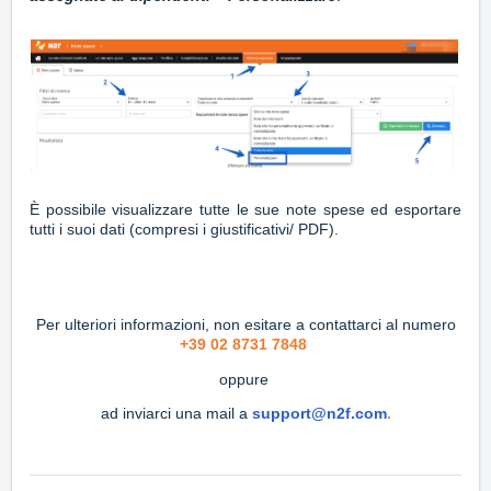
È possibile visualizzare tutte le sue note spese ed esportare
tutti i suoi dati (compresi i giustificativi/ PDF).
Per ulteriori informazioni, non esitare a contattarci al numero
+39 02 8731 7848
oppure
ad inviarci una mail a
support@n2f.com
.