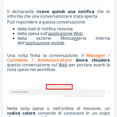
Il dichiarante
riceve quindi una notifica
che lo
informa che una conversazione è stata aperta.
Può rispondere a questa conversazione:
dalla mail di notifica ricevuta;
dalla spesa sull'
applicazione Web
;
dalla sezione Messaggeria interna
dell'
applicazione mobile
.
Una volta finita la conversazione, il
Manager /
Contabile / Amministratore
dovrà chiudere
questa conversazione sul
Web
per portare avanti la
nota spese nel workflow.
Nella nota spese o nell'ordine di missione, un
codice colore
consente di conoscere in un colpo