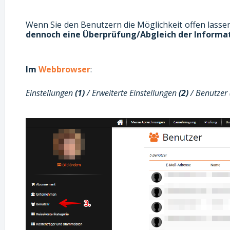
Wenn Sie den Benutzern die Möglichkeit offen lasse
dennoch eine Überprüfung/Abgleich der Informa
Im
Webbrowser
:
Einstellungen
(1)
/ Erweiterte Einstellungen
(2)
/ Benutzer