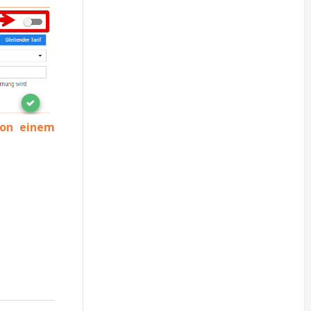
von einem