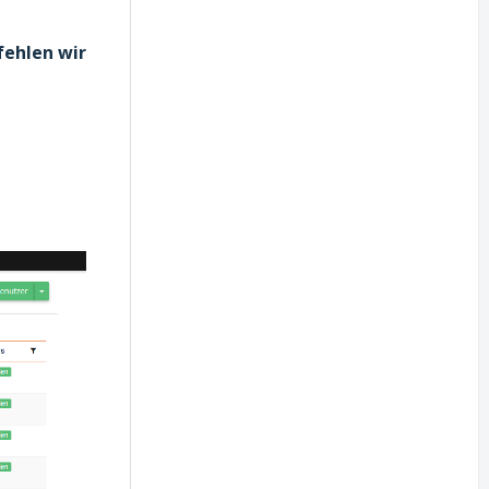
ehlen wir