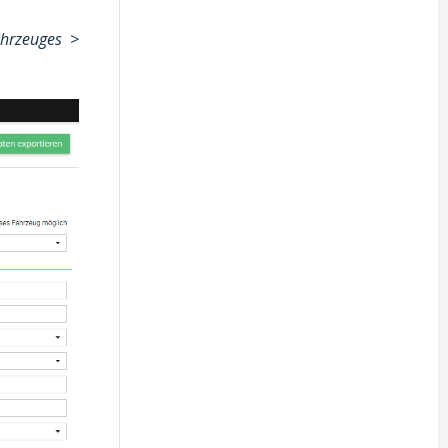
hrzeuges >