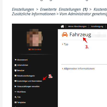
Einstellungen > Erweiterte Einstellungen
(1)
> Kostent
Zusätzliche Informationen > Vom Administrator genehmi