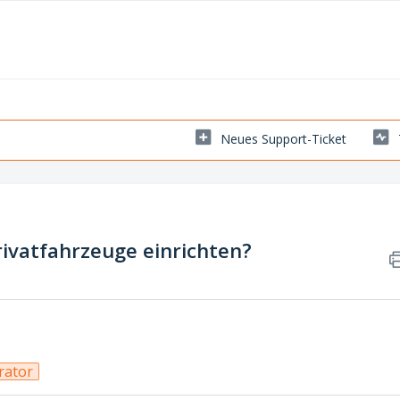
Neues Support-Ticket
rivatfahrzeuge einrichten?
rator