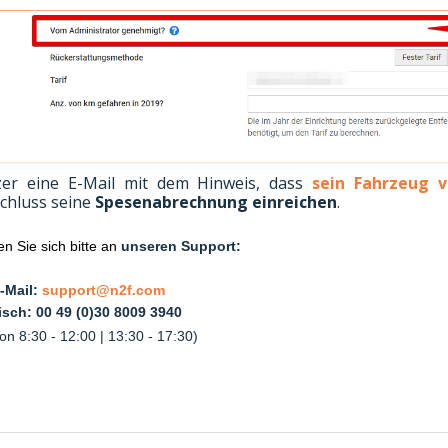
tzer eine E-Mail mit dem Hinweis, dass
sein Fahrzeug 
chluss seine
Spesenabrechnung einreichen
.
n Sie sich bitte an
unseren Support:
-Mail:
support@n2f.com
isch: 00 49 (0)30 8009 3940
on 8:30 - 12:00 | 13:30 - 17:30)