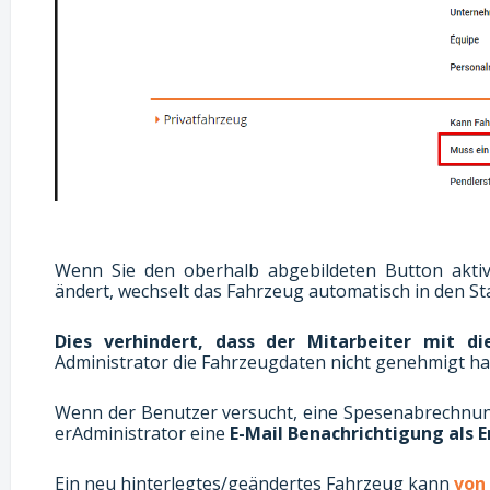
Wenn Sie den oberhalb abgebildeten Button aktiv
ändert, wechselt das Fahrzeug automatisch in den St
Dies verhindert, dass der Mitarbeiter mit d
Administrator die Fahrzeugdaten nicht genehmigt ha
Wenn der Benutzer versucht, eine Spesenabrechnung
erAdministrator eine
E-Mail Benachrichtigung als E
Ein neu hinterlegtes/geändertes Fahrzeug kann
von