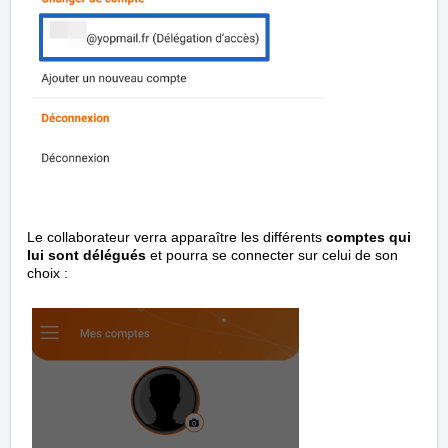
Le collaborateur verra apparaître les différents
comptes qui
lui sont délégués
et pourra se connecter sur celui de son
choix :