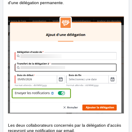
d'une délégation permanente.
Les deux collaborateurs concernés par la délégation d'accès
recevront une notification par email.