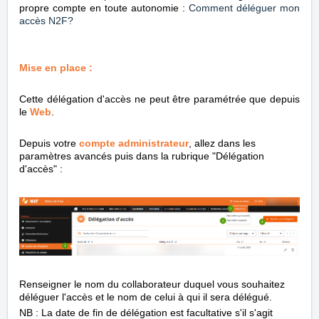
propre compte en toute autonomie :
Comment déléguer mon
accès N2F?
Mise en place :
Cette délégation d'accès ne peut être paramétrée que depuis
le
Web
.
Depuis votre
compte administrateur
, allez dans les
paramètres avancés puis dans la rubrique "Délégation
d'accès" :
Renseigner le nom du collaborateur duquel vous souhaitez
déléguer l'accès et le nom de celui à qui il sera délégué.
NB : La date de fin de délégation est facultative s'il s'agit