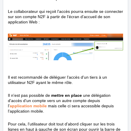
Le collaborateur qui reçoit l'accès pourra ensuite se connecter
sur son compte N2F à partir de l'écran d'accueil de son
application Web :
Il est recommandé de déléguer l'accès d'un tiers à un
utilisateur N2F ayant le même rôle.
Il n'est pas possible de
mettre en place
une délégation
d'accès d'un compte vers un autre compte depuis
l'
application mobile
mais celle ci sera accessible depuis
l'application mobile.
Pour cela, l'utilisateur doit tout d'abord cliquer sur les trois
lignes en haut à gauche de son écran pour ouvrir la barre de