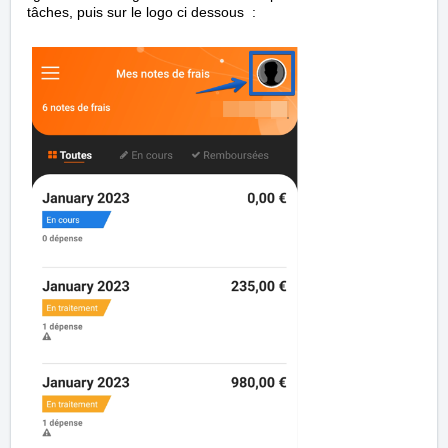
tâches, puis sur le logo ci dessous :