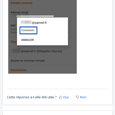
Cette réponse a-t-elle été utile ?
Oui
Non