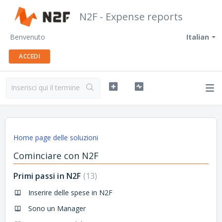
N2F - Expense reports
Benvenuto
Italian
ACCEDI
Home page delle soluzioni
Cominciare con N2F
Primi passi in N2F
13
Inserire delle spese in N2F
Sono un Manager