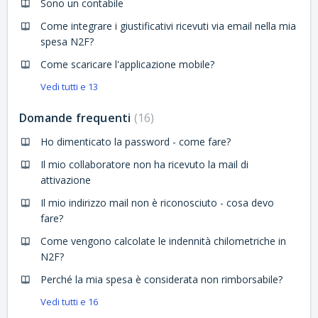
Sono un contabile
Come integrare i giustificativi ricevuti via email nella mia
spesa N2F?
Come scaricare l'applicazione mobile?
Vedi tutti e 13
Domande frequenti
16
Ho dimenticato la password - come fare?
Il mio collaboratore non ha ricevuto la mail di
attivazione
Il mio indirizzo mail non è riconosciuto - cosa devo
fare?
Come vengono calcolate le indennità chilometriche in
N2F?
Perché la mia spesa è considerata non rimborsabile?
Vedi tutti e 16