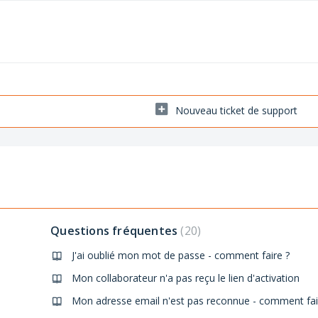
Nouveau ticket de support
Questions fréquentes
20
J'ai oublié mon mot de passe - comment faire ?
Mon collaborateur n'a pas reçu le lien d'activation
Mon adresse email n'est pas reconnue - comment fai