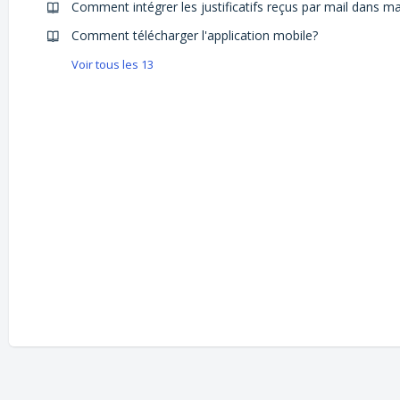
Comment télécharger l'application mobile?
Voir tous les 13