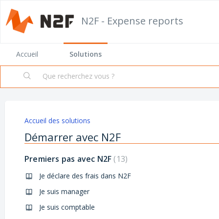
N2F - Expense reports
Accueil
Solutions
Accueil des solutions
Démarrer avec N2F
Premiers pas avec N2F
13
Je déclare des frais dans N2F
Je suis manager
Je suis comptable