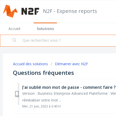
N2F - Expense reports
Accueil
Solutions
Accueil des solutions
Démarrer avec N2F
Questions fréquentes
J'ai oublié mon mot de passe - comment faire ?
Version : Business Enterprise Advanced Plateforme : We
réinitialiser votre mot ...
Mer, 21 Juin, 2023 à 3:40 H