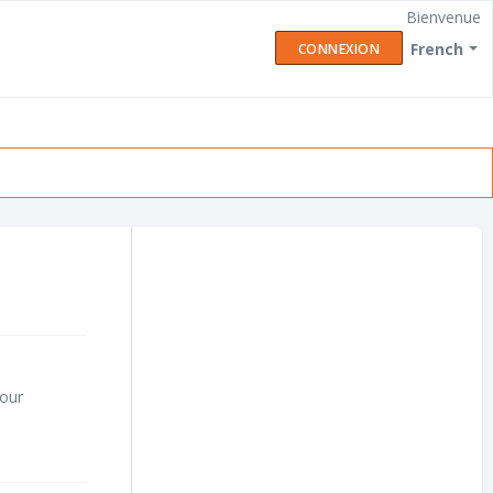
Bienvenue
French
CONNEXION
Pour