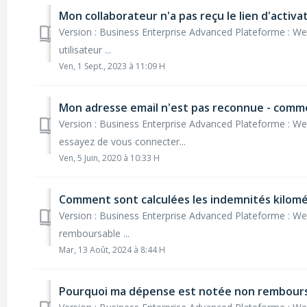
Mon collaborateur n'a pas reçu le lien d'activa
Version : Business Enterprise Advanced Plateforme : We
utilisateur ...
Ven, 1 Sept., 2023 à 11:09 H
Mon adresse email n'est pas reconnue - comme
Version : Business Enterprise Advanced Plateforme : W
essayez de vous connecter...
Ven, 5 Juin, 2020 à 10:33 H
Comment sont calculées les indemnités kilomé
Version : Business Enterprise Advanced Plateforme : W
remboursable ...
Mar, 13 Août, 2024 à 8:44 H
Pourquoi ma dépense est notée non rembour