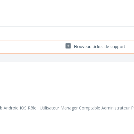
Nouveau ticket de support
b Android IOS Rôle : Utilisateur Manager Comptable Administrateur 